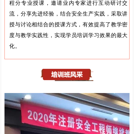
程分专业授课，邀请业内专家进行互动研讨交
流，分享先进经验，结合安全生产实践，采取讲
授与讨论相结合的授课方式，有效提高了教学密
度与教学实践性，实现学员培训学习效果的最大
化。