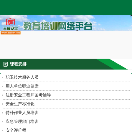
课程安排
职卫技术服务人员
用人单位职业健康
注册安全工程师国考辅导
安全生产标准化
特种作业人员培训
应急管理部门培训
安全评价师