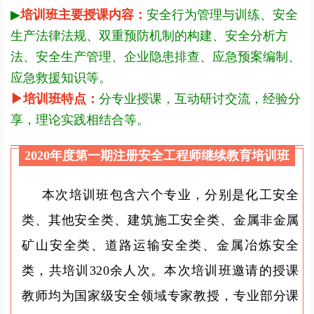
▶
培训班主要授课内容：
安全行为管理与训练、安全
生产法律法规、双重预防机制的构建、安全分析方
法、安全生产管理、企业隐患排查、应急预案编制、
应急救援知识等。
▶
培训班特点：
分专业授课，互动研讨交流，经验分
享，理论实践相结合等。
2020年度第一期注册安全工程师继续教育培训班
本次培训班包含六个专业，分别是化工安全
类、其他安全类、建筑施工安全类、金属非金属
矿山安全类、道路运输安全类、金属冶炼安全
类，共培训320余人次。本次培训班邀请的授课
教师均为国家级安全领域专家教授，专业部分课