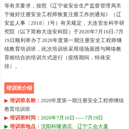
等有关要求，按照《辽宁省安全生产监督管理局关
于做好注册安全工程师恢复注册工作的通知》（辽
安监人事〔2018〕1号）有关规定，大连安全科学研
究院（以下简称大连安科院）于2020年7月16日-7月
19日顺利举办了2020年度第一期注册安全工程师继
续教育培训班，此次培训班采用现场面授与网络教
育相结合的培训方式进行（疫情期间，特殊安
排）。
培训班介绍
▶
培训班名称
：
2020年度第一期注册安全工程师继续
教育培训班
▶
培训班时间：
2020年7月16日——7月19日
▶
培训班地点：
沈阳科隆酒店、辽宁工会大厦