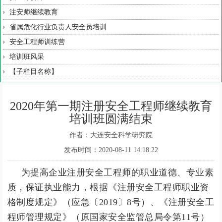
注安师继续教育
省属危化行业负责人安全员培训
安全工程师训练营
培训班风采
【子栏目名称】
2020年第一期注册安全工程师继续教育
培训班圆满结束
作者：大连安全科学研究院
发布时间：2020-08-11 14:18:22
为提高企业注册安全工程师的职业道德、专业素
质，保证执业能力，根据《注册安全工程师职业资
格制度规定》（应急〔2019〕8号）、《注册安全工
程师管理规定》（原国家安全监管总局令第11号）