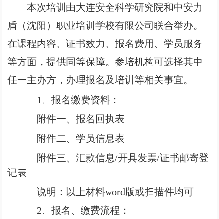
本次培训由大连安全科学研究院和中安力
盾（沈阳）职业培训学校有限公司联合举办。
在课程内容、证书效力、报名费用、学员服务
等方面，提供同等保障。参培机构可选择其中
任一主办方，办理报名及培训等相关事宜。
1
、报名缴费资料：
附件一、
报名回执表
附件二、
学员信息表
附件三、汇款信息/开具发票/证书邮寄登
记表
说明：以上材料word版或扫描件均可
2
、报名、缴费流程：