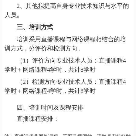
2
、其他拟提高自身专业技术知识与水平的
人员。
三、培训方式
培训采用直播课程与网络课程相结合的培
训方式，分评价和检测方向。
（1）
评价方向专业技术人员：直播课程4
学时＋网络课程4学时，共计8学时
（2）
检测方向专业技术人员：直播课程4
学时＋网络课程4学时，共计8学时
四、
培训时间及课程安排
直播课程安排：