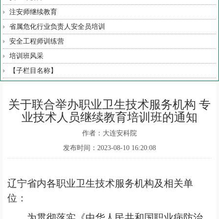
注安师继续教育
省属危化行业负责人安全员培训
安全工程师训练营
培训班风采
【子栏目名称】
关于联合举办职业卫生技术服务机构 专
业技术人员继续教育培训班的通知
作者：大连安科院
发布时间：2023-08-10 16:20:08
辽宁省内各职业卫生技术服务机构及相关单
位：
为贯彻落实《中华人民共和国职业病防治