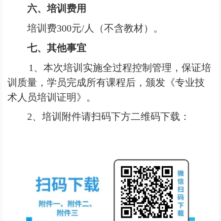
六、培训费用
培训费300元/人（不含教材）。
七、其他事宜
1
、
本次培训
实施全过程控制管理，保证培
训质量，学员完成所有课程后，
颁发《专业技
术人员培训证明》。
2
、培训附件请扫码下方二维码下载：