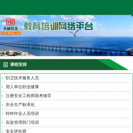
课程安排
职卫技术服务人员
用人单位职业健康
注册安全工程师国考辅导
安全生产标准化
特种作业人员培训
应急管理部门培训
安全评价师