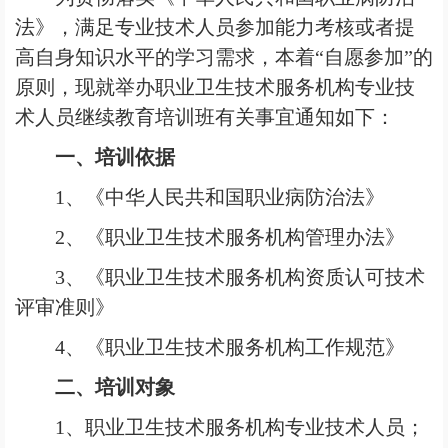
法》，满足专业技术人员参加能力考核或者提
高自身知识水平的学习需求，本着“自愿参加”的
原则，现就举办职业卫生技术服务机构专业技
术人员继续教育培训班有关事宜通知如下：
一、培训依据
1
、《中华人民共和国职业病防治法》
2
、《职业卫生技术服务机构管理办法》
3
、《职业卫生技术服务机构资质认可技术
评审准则》
4
、《职业卫生技术服务机构工作规范》
二、培训对象
1
、职业卫生技术服务机构专业技术人员；