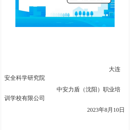
大连
安全科学研究院
中安力盾（沈阳）职业培
训学校有限公司
2023
年8月10日